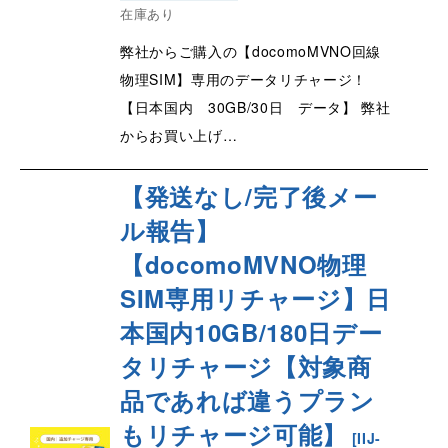
在庫あり
弊社からご購入の【docomoMVNO回線
物理SIM】専用のデータリチャージ！
【日本国内 30GB/30日 データ】 弊社
からお買い上げ…
【発送なし/完了後メー
ル報告】
【docomoMVNO物理
SIM専用リチャージ】日
本国内10GB/180日デー
タリチャージ【対象商
品であれば違うプラン
もリチャージ可能】
[
IIJ-