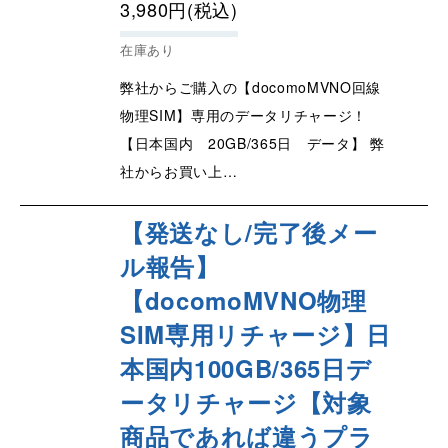
3,980
円
(税込)
在庫あり
弊社からご購入の【docomoMVNO回線
物理SIM】専用のデータリチャージ！
【日本国内 20GB/365日 データ】 弊
社からお買い上…
【発送なし/完了後メー
ル報告】
【docomoMVNO物理
SIM専用リチャージ】日
本国内100GB/365日デ
ータリチャージ【対象
商品であれば違うプラ